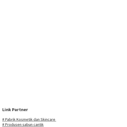
Link Partner
# Pabrik Kosmetik dan Skincare
# Produsen sabun cantik