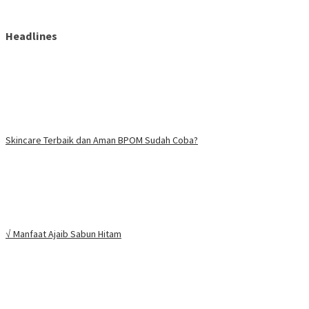
Headlines
Skincare Terbaik dan Aman BPOM Sudah Coba?
√ Manfaat Ajaib Sabun Hitam