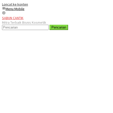
Loncat ke konten
Menu Mobile
SABUN CANTIK
Mitra Terbaik Bisnis Kosmetik
Pencarian