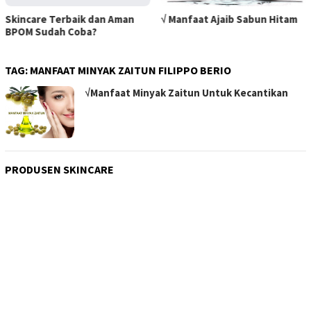
Skincare Terbaik dan Aman
√ Manfaat Ajaib Sabun Hitam
BPOM Sudah Coba?
TAG:
MANFAAT MINYAK ZAITUN FILIPPO BERIO
√Manfaat Minyak Zaitun Untuk Kecantikan
PRODUSEN SKINCARE