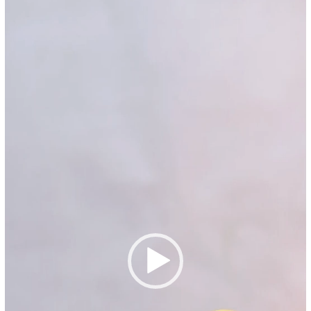
Video