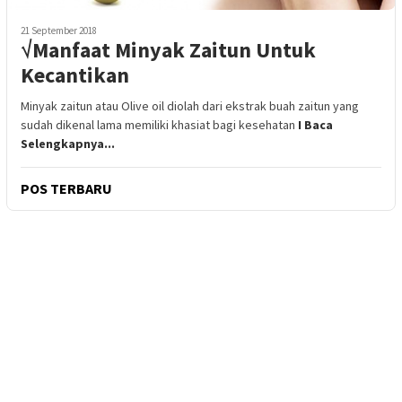
21 September 2018
√Manfaat Minyak Zaitun Untuk
Kecantikan
Minyak zaitun atau Olive oil diolah dari ekstrak buah zaitun yang
sudah dikenal lama memiliki khasiat bagi kesehatan
I Baca
Selengkapnya...
POS TERBARU