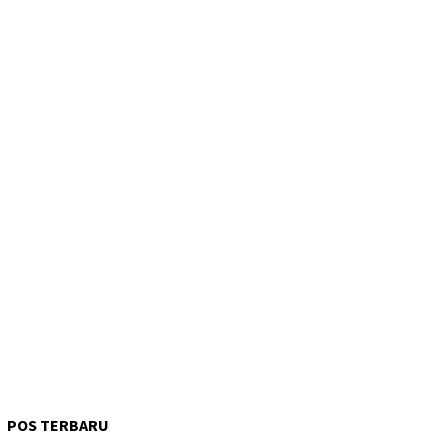
POS TERBARU