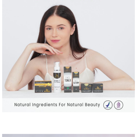
Pemutar