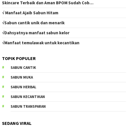
Skincare Terbaik dan Aman BPOM Sudah Cob…
√ Manfaat Ajaib Sabun Hitam
√Sabun cantik unik dan menarik
√Dahsyatnya manfaat sabun kelor
√Manfaat temulawak untuk kecantikan
TOPIK POPULER
SABUN CANTIK
SABUN MUKA
SABUN HERBAL
SABUN KECANTIKAN
SABUN TRANSPARAN
SEDANG VIRAL