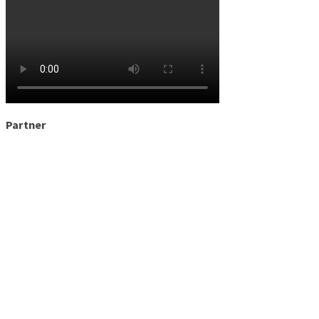
Partner