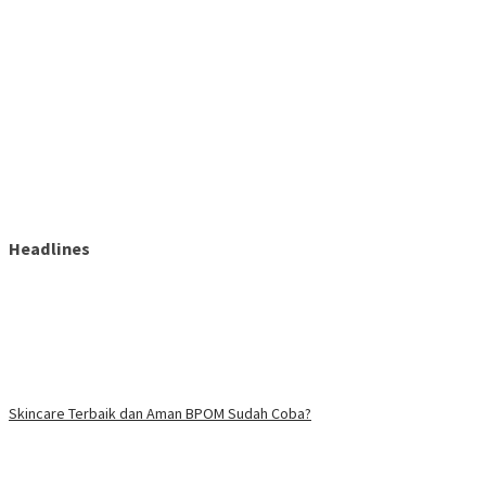
Headlines
Skincare Terbaik dan Aman BPOM Sudah Coba?