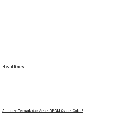
Headlines
Skincare Terbaik dan Aman BPOM Sudah Coba?