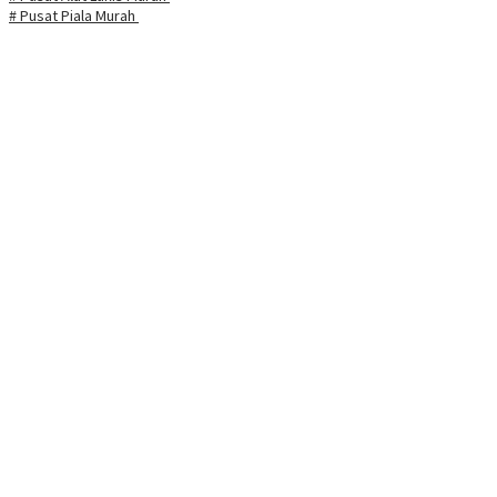
# Pusat Piala Murah