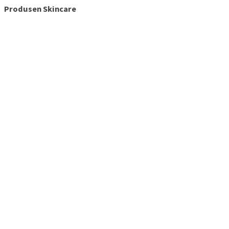
Produsen Skincare