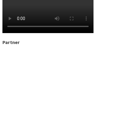
Partner