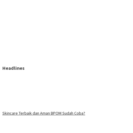
Headlines
Skincare Terbaik dan Aman BPOM Sudah Coba?