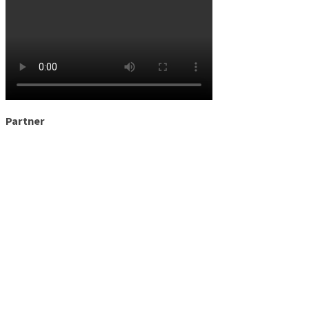
Partner