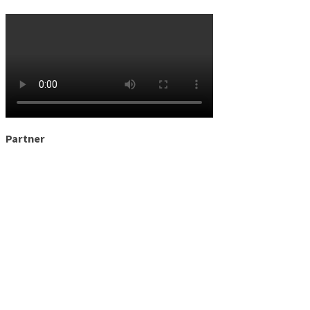
Partner