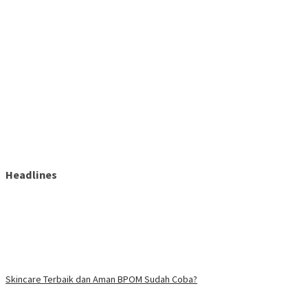
Headlines
Skincare Terbaik dan Aman BPOM Sudah Coba?