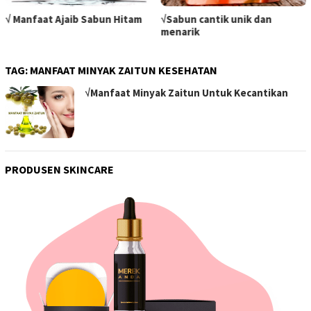
√ Manfaat Ajaib Sabun Hitam
√Sabun cantik unik dan
menarik
TAG:
MANFAAT MINYAK ZAITUN KESEHATAN
√Manfaat Minyak Zaitun Untuk Kecantikan
PRODUSEN SKINCARE