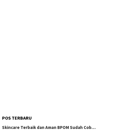
POS TERBARU
Skincare Terbaik dan Aman BPOM Sudah Cob…