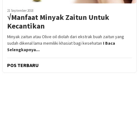
21 September 2018
√Manfaat Minyak Zaitun Untuk
Kecantikan
Minyak zaitun atau Olive oil diolah dari ekstrak buah zaitun yang
sudah dikenal lama memiliki khasiat bagi kesehatan
I Baca
Selengkapnya...
POS TERBARU