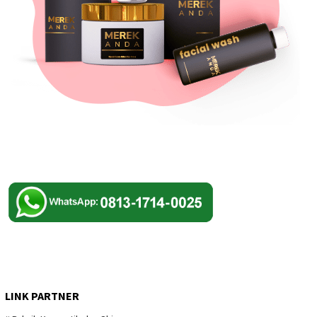
LINK PARTNER