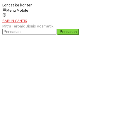
Loncat ke konten
Menu Mobile
SABUN CANTIK
Mitra Terbaik Bisnis Kosmetik
Pencarian