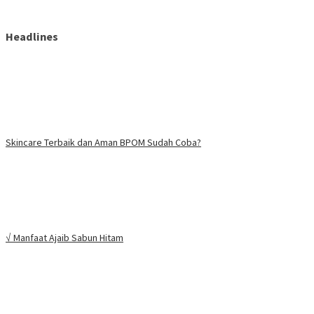
Headlines
Skincare Terbaik dan Aman BPOM Sudah Coba?
√ Manfaat Ajaib Sabun Hitam