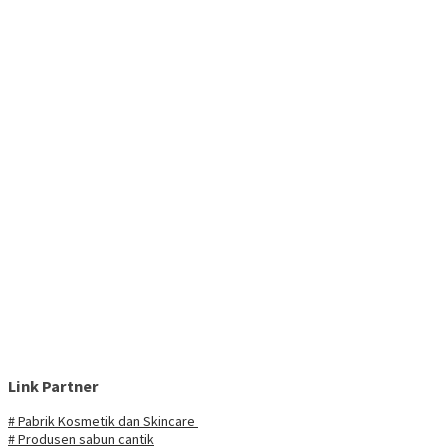
Link Partner
# Pabrik Kosmetik dan Skincare
# Produsen sabun cantik