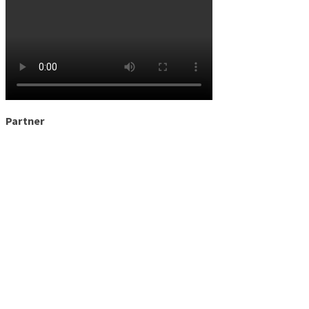
Partner