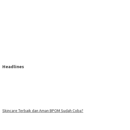
Headlines
Skincare Terbaik dan Aman BPOM Sudah Coba?