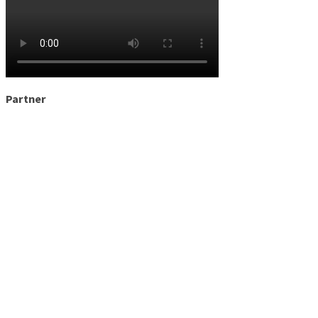
Partner