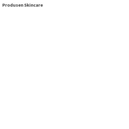
Produsen Skincare