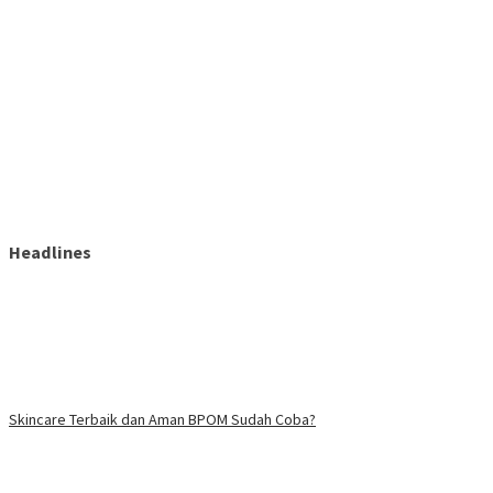
Headlines
Skincare Terbaik dan Aman BPOM Sudah Coba?