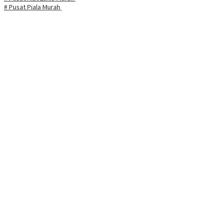
# Pusat Piala Murah