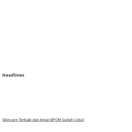
Headlines
Skincare Terbaik dan Aman BPOM Sudah Coba?