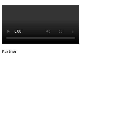
Partner