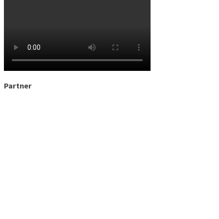
Partner