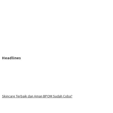
Headlines
Skincare Terbaik dan Aman BPOM Sudah Coba?