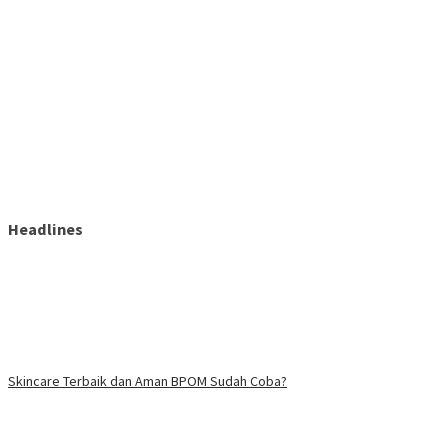
Headlines
Skincare Terbaik dan Aman BPOM Sudah Coba?