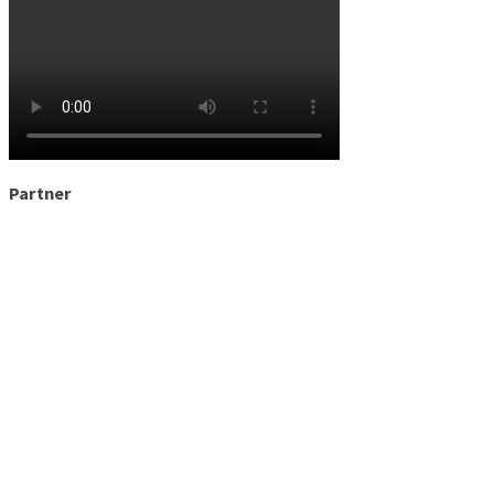
Partner