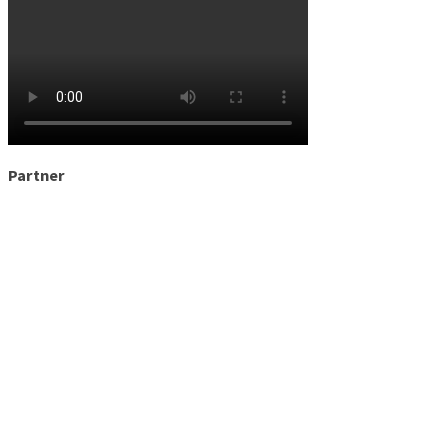
Partner