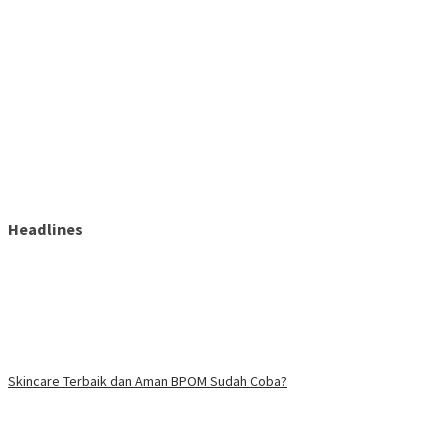
Headlines
Skincare Terbaik dan Aman BPOM Sudah Coba?