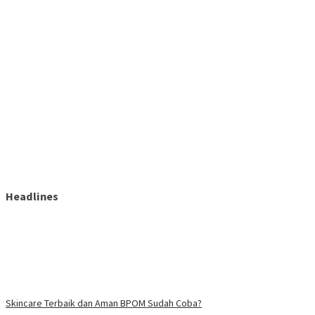
Headlines
Skincare Terbaik dan Aman BPOM Sudah Coba?