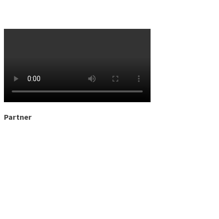
Partner