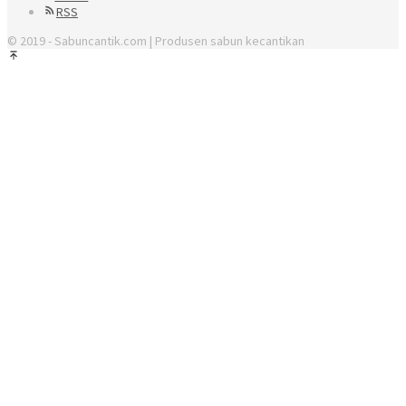
RSS
© 2019 - Sabuncantik.com | Produsen sabun kecantikan