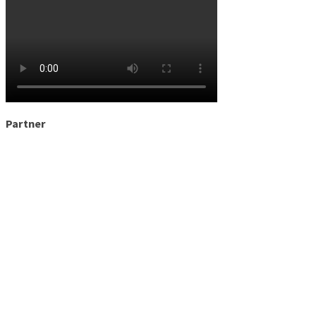
Partner