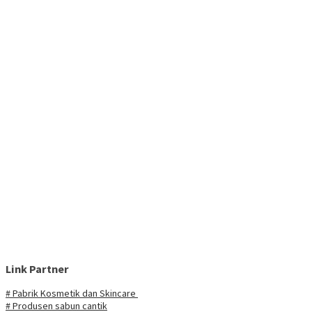
Link Partner
# Pabrik Kosmetik dan Skincare
# Produsen sabun cantik