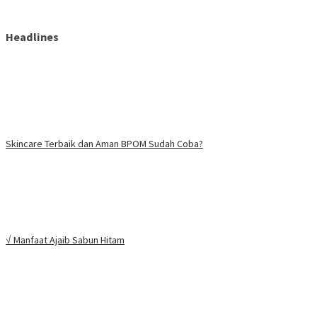
Headlines
Skincare Terbaik dan Aman BPOM Sudah Coba?
√ Manfaat Ajaib Sabun Hitam