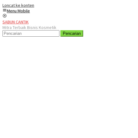
Loncat ke konten
Menu Mobile
SABUN CANTIK
Mitra Terbaik Bisnis Kosmetik
Pencarian