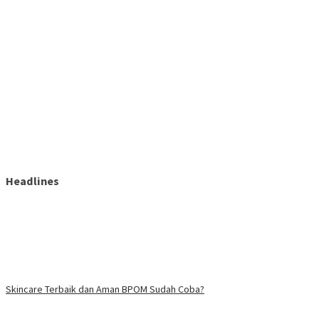
Headlines
Skincare Terbaik dan Aman BPOM Sudah Coba?