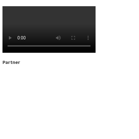
Partner