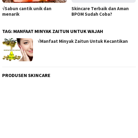
√Sabun cantik unik dan
Skincare Terbaik dan Aman
menarik
BPOM Sudah Coba?
TAG:
MANFAAT MINYAK ZAITUN UNTUK WAJAH
√Manfaat Minyak Zaitun Untuk Kecantikan
PRODUSEN SKINCARE