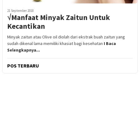
21 September 2018
√Manfaat Minyak Zaitun Untuk
Kecantikan
Minyak zaitun atau Olive oil diolah dari ekstrak buah zaitun yang
sudah dikenal lama memiliki khasiat bagi kesehatan
I Baca
Selengkapnya...
POS TERBARU