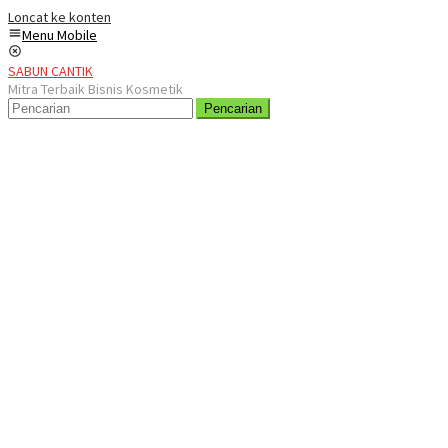
Loncat ke konten
Menu Mobile
SABUN CANTIK
Mitra Terbaik Bisnis Kosmetik
Pencarian