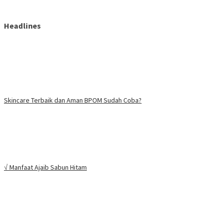
Headlines
Skincare Terbaik dan Aman BPOM Sudah Coba?
√ Manfaat Ajaib Sabun Hitam