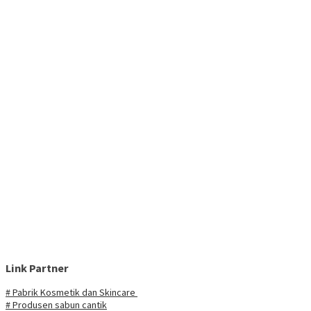
Link Partner
# Pabrik Kosmetik dan Skincare
# Produsen sabun cantik