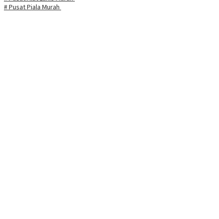
# Pusat Piala Murah