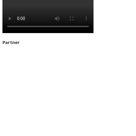
Partner