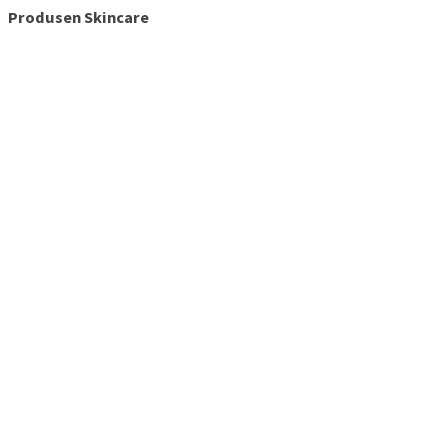
Produsen Skincare