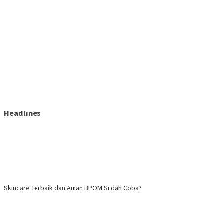
Headlines
Skincare Terbaik dan Aman BPOM Sudah Coba?