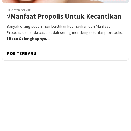
30 September 2018
√Manfaat Propolis Untuk Kecantikan
Banyak orang sudah membuktikan keampuhan dari Manfaat
Propolis dan anda pasti sudah sering mendengar tentang propolis.
I Baca Selengkapnya...
POS TERBARU