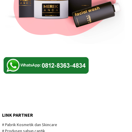
LINK PARTNER
# Pabrik Kosmetik dan Skincare
# Produsen sabun cantik