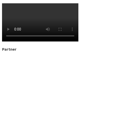
Partner