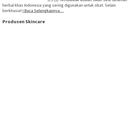
herbal khas Indonesia yang sering digunakan untuk obat. Selain
berkhasiat
I Baca Selengkapnya…
Produsen Skincare