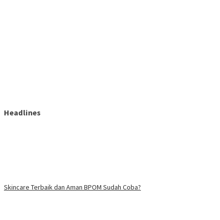
Headlines
Skincare Terbaik dan Aman BPOM Sudah Coba?