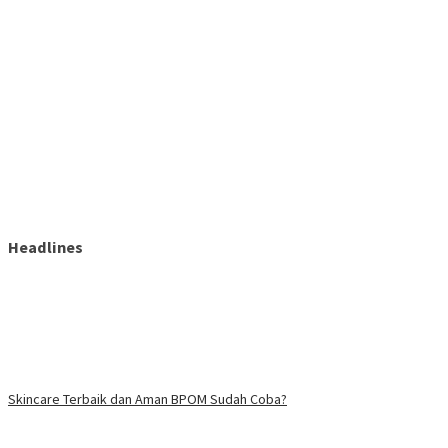
Headlines
Skincare Terbaik dan Aman BPOM Sudah Coba?