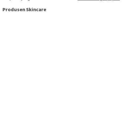
Produsen Skincare