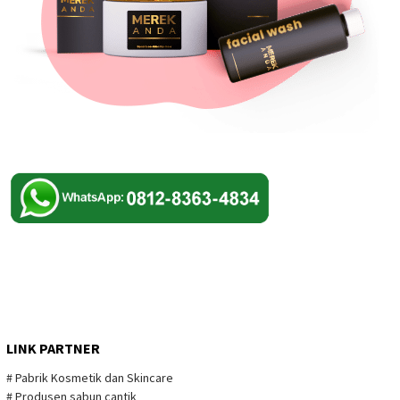
LINK PARTNER
# Pabrik Kosmetik dan Skincare
# Produsen sabun cantik