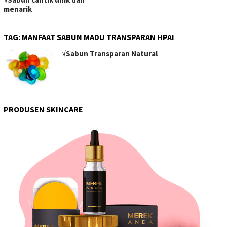
menarik
TAG:
MANFAAT SABUN MADU TRANSPARAN HPAI
√Sabun Transparan Natural
PRODUSEN SKINCARE