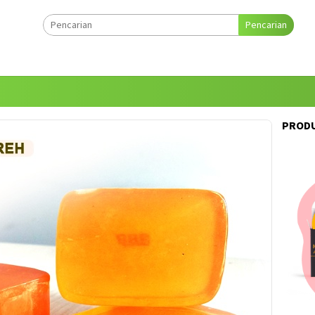
Pencarian
PRODU