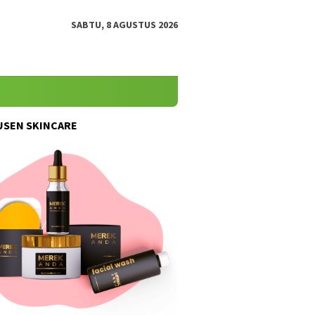
SABTU, 8 AGUSTUS 2026
SEN SKINCARE