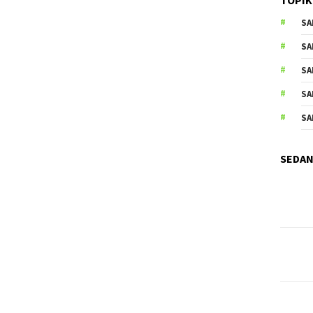
SA
SA
SA
SA
SA
SEDAN