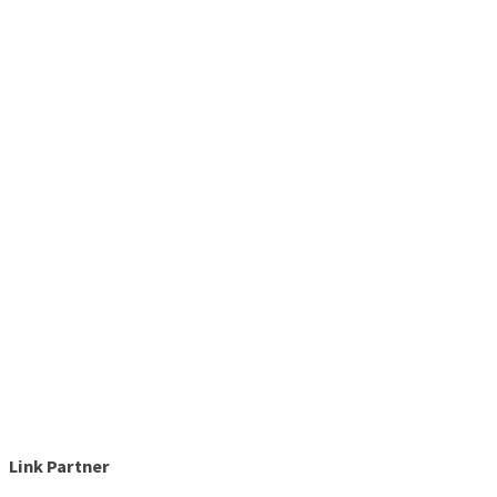
Link Partner