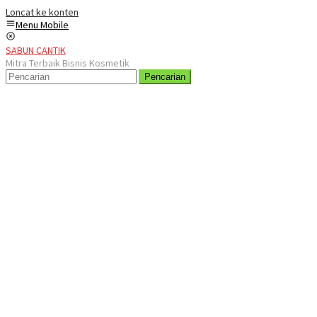
Loncat ke konten
Menu Mobile
SABUN CANTIK
Mitra Terbaik Bisnis Kosmetik
Pencarian