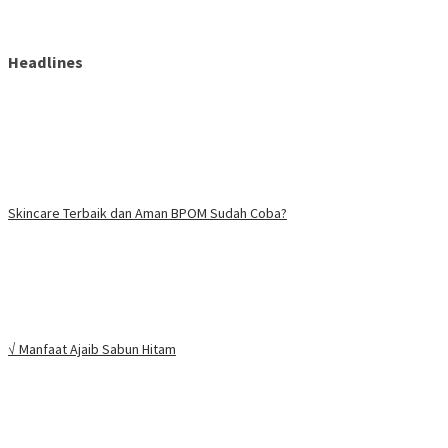
Headlines
Skincare Terbaik dan Aman BPOM Sudah Coba?
√ Manfaat Ajaib Sabun Hitam