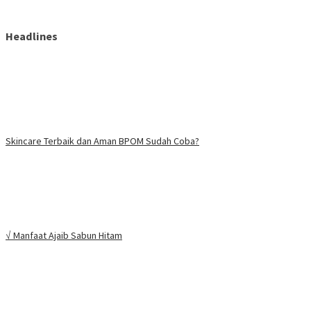
Headlines
Skincare Terbaik dan Aman BPOM Sudah Coba?
√ Manfaat Ajaib Sabun Hitam