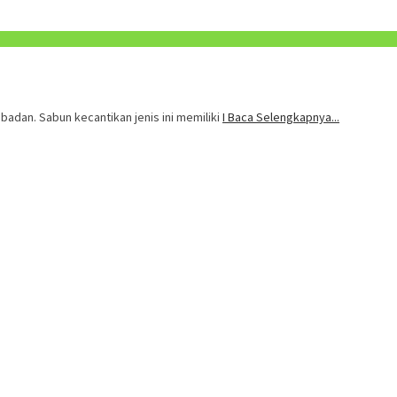
badan. Sabun kecantikan jenis ini memiliki
I Baca Selengkapnya...