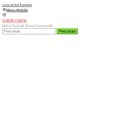
Loncat ke konten
Menu Mobile
SABUN CANTIK
Mitra Terbaik Bisnis Kosmetik
Pencarian