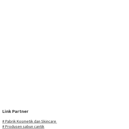
Link Partner
# Pabrik Kosmetik dan Skincare
# Produsen sabun cantik