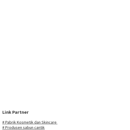
Link Partner
# Pabrik Kosmetik dan Skincare
# Produsen sabun cantik