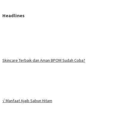
Headlines
Skincare Terbaik dan Aman BPOM Sudah Coba?
√ Manfaat Ajaib Sabun Hitam