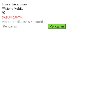
Loncat ke konten
Menu Mobile
SABUN CANTIK
Mitra Terbaik Bisnis Kosmetik
Pencarian