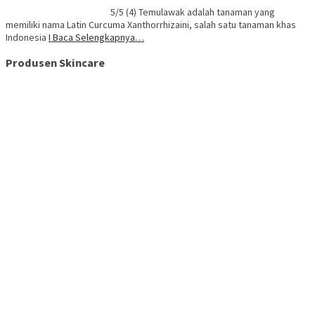
5/5 (4) Temulawak adalah tanaman yang
memiliki nama Latin Curcuma Xanthorrhizaini, salah satu tanaman khas
Indonesia
I Baca Selengkapnya…
Produsen Skincare