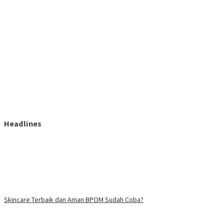
Headlines
Skincare Terbaik dan Aman BPOM Sudah Coba?