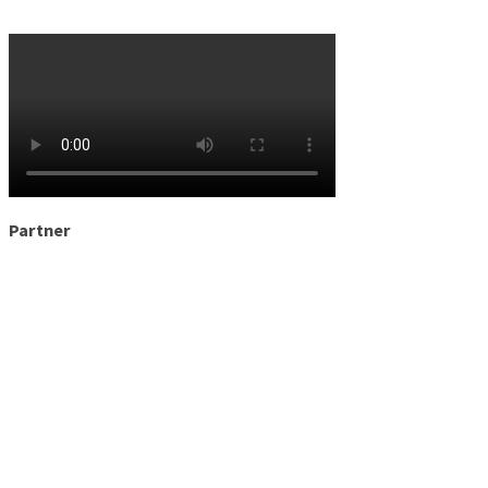
Partner