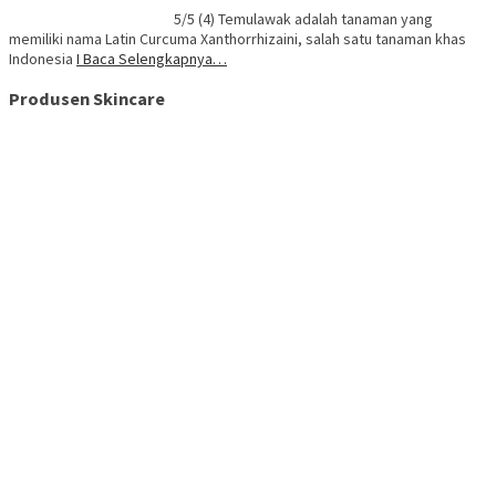
5/5 (4) Temulawak adalah tanaman yang
memiliki nama Latin Curcuma Xanthorrhizaini, salah satu tanaman khas
Indonesia
I Baca Selengkapnya…
Produsen Skincare