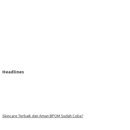
Headlines
Skincare Terbaik dan Aman BPOM Sudah Coba?