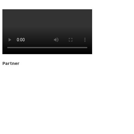
Partner