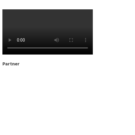
Partner