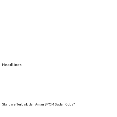
Headlines
Skincare Terbaik dan Aman BPOM Sudah Coba?