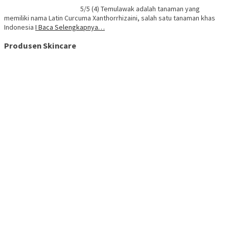
5/5 (4) Temulawak adalah tanaman yang
memiliki nama Latin Curcuma Xanthorrhizaini, salah satu tanaman khas
Indonesia
I Baca Selengkapnya…
Produsen Skincare