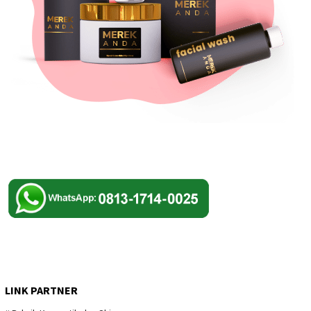
LINK PARTNER