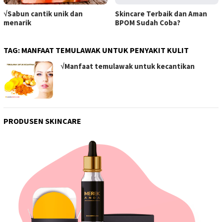
√Sabun cantik unik dan
Skincare Terbaik dan Aman
menarik
BPOM Sudah Coba?
TAG:
MANFAAT TEMULAWAK UNTUK PENYAKIT KULIT
√Manfaat temulawak untuk kecantikan
PRODUSEN SKINCARE