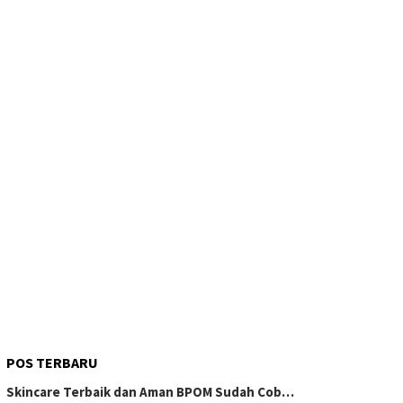
POS TERBARU
Skincare Terbaik dan Aman BPOM Sudah Cob…