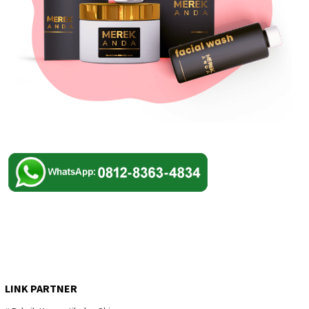
LINK PARTNER