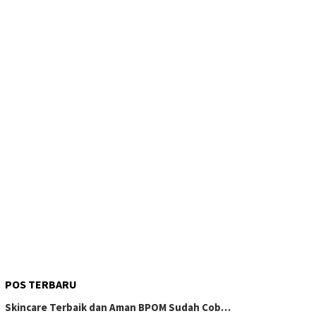
POS TERBARU
Skincare Terbaik dan Aman BPOM Sudah Cob…