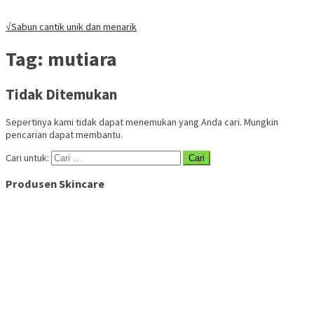
√Sabun cantik unik dan menarik
Tag:
mutiara
Tidak Ditemukan
Sepertinya kami tidak dapat menemukan yang Anda cari. Mungkin
pencarian dapat membantu.
Cari untuk:
Produsen Skincare