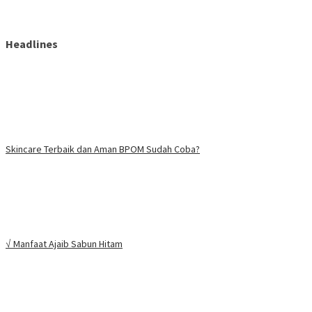
Headlines
Skincare Terbaik dan Aman BPOM Sudah Coba?
√ Manfaat Ajaib Sabun Hitam