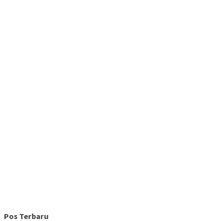
Pos Terbaru