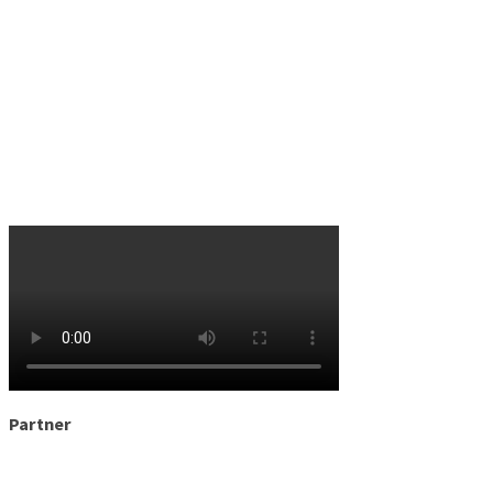
Partner