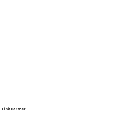
Link Partner