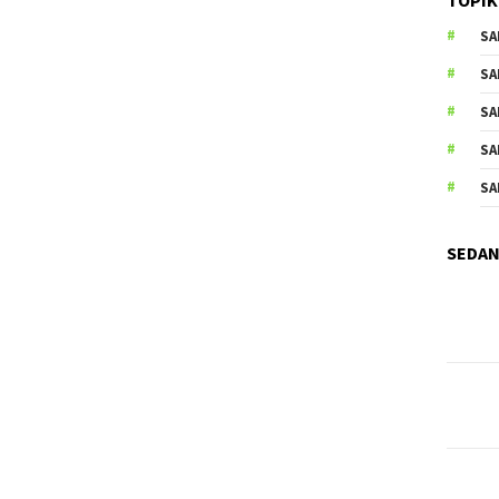
SA
SA
SA
SA
SA
SEDAN