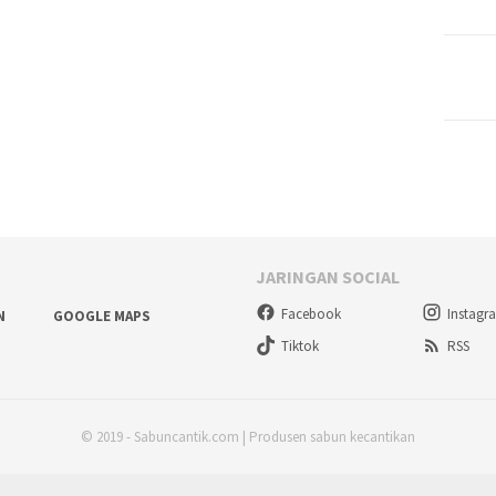
JARINGAN SOCIAL
Facebook
Instagr
N
GOOGLE MAPS
Tiktok
RSS
© 2019 - Sabuncantik.com | Produsen sabun kecantikan