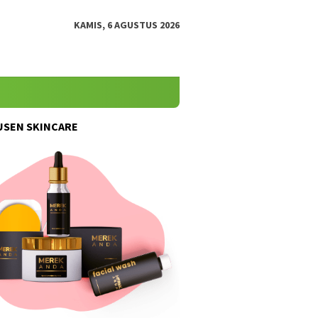
KAMIS, 6 AGUSTUS 2026
SEN SKINCARE