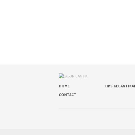
HOME
TIPS KECANTIKA
CONTACT