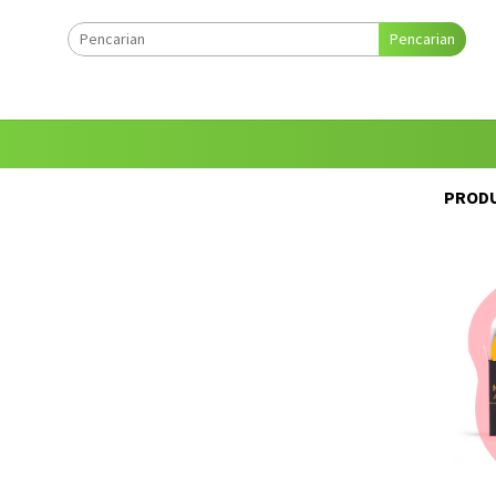
Pencarian
PRODU