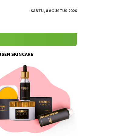
SABTU, 8 AGUSTUS 2026
SEN SKINCARE