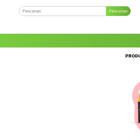
Pencarian
PRODU