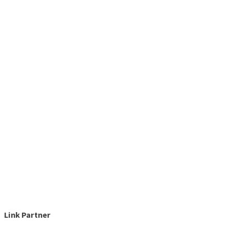
Link Partner