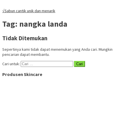
√Sabun cantik unik dan menarik
Tag:
nangka landa
Tidak Ditemukan
Sepertinya kami tidak dapat menemukan yang Anda cari. Mungkin
pencarian dapat membantu.
Cari untuk:
Produsen Skincare