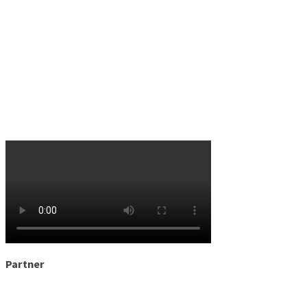
Partner