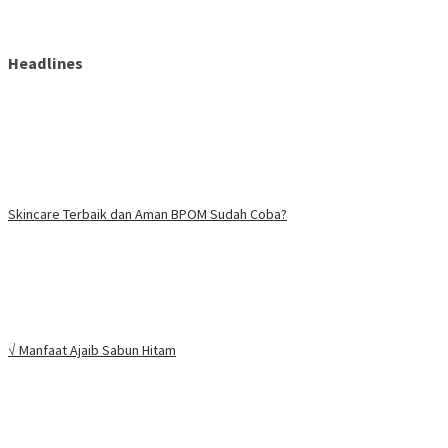
Headlines
Skincare Terbaik dan Aman BPOM Sudah Coba?
√ Manfaat Ajaib Sabun Hitam