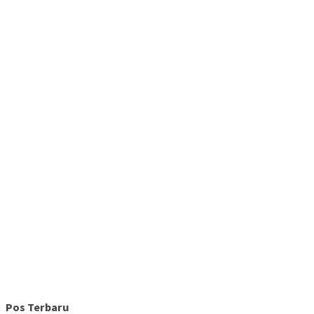
Pos Terbaru