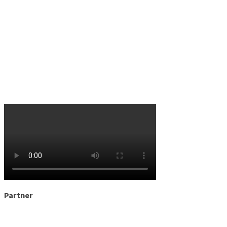
Partner