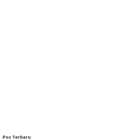
Pos Terbaru