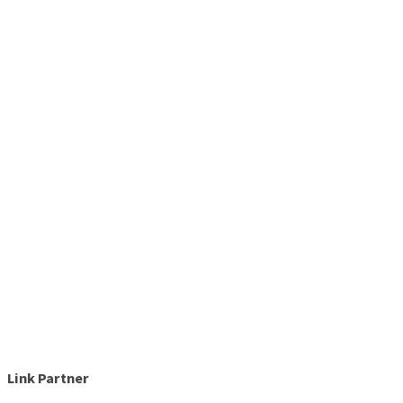
Link Partner