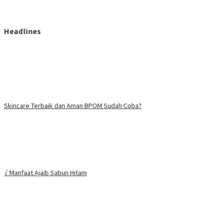
Headlines
Skincare Terbaik dan Aman BPOM Sudah Coba?
√ Manfaat Ajaib Sabun Hitam