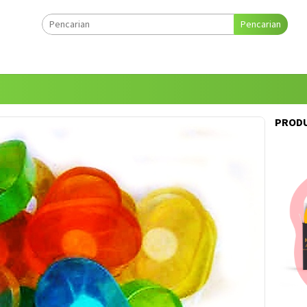
Pencarian
PRODU