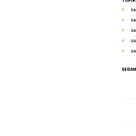
SA
SA
SA
SA
SA
SEDAN