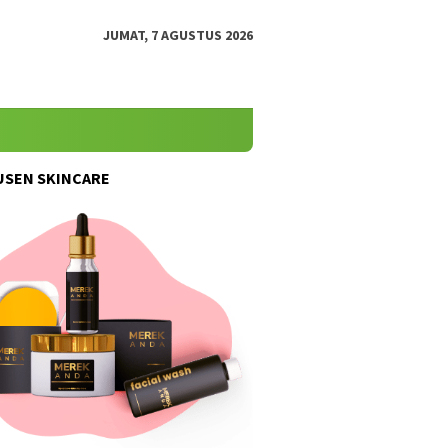
JUMAT, 7 AGUSTUS 2026
SEN SKINCARE