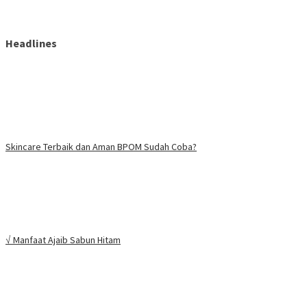
Headlines
Skincare Terbaik dan Aman BPOM Sudah Coba?
√ Manfaat Ajaib Sabun Hitam