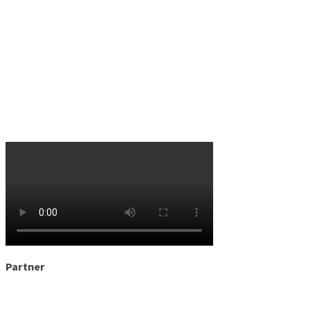
Partner