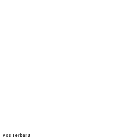
Pos Terbaru