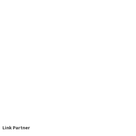
Link Partner