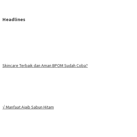
Headlines
Skincare Terbaik dan Aman BPOM Sudah Coba?
√ Manfaat Ajaib Sabun Hitam