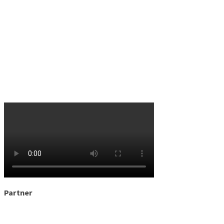
Partner