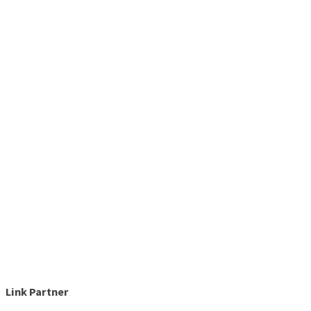
Link Partner