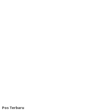
Pos Terbaru