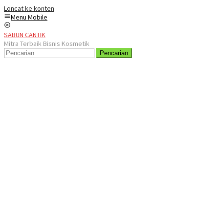
Loncat ke konten
Menu Mobile
SABUN CANTIK
Mitra Terbaik Bisnis Kosmetik
Pencarian