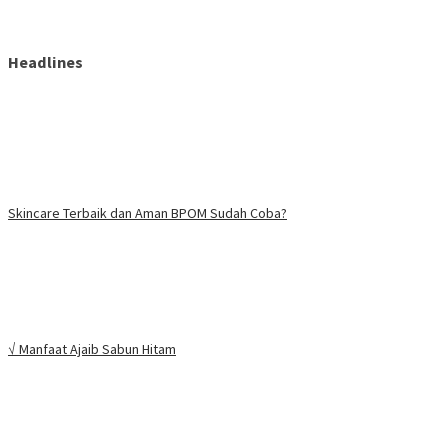
Headlines
Skincare Terbaik dan Aman BPOM Sudah Coba?
√ Manfaat Ajaib Sabun Hitam