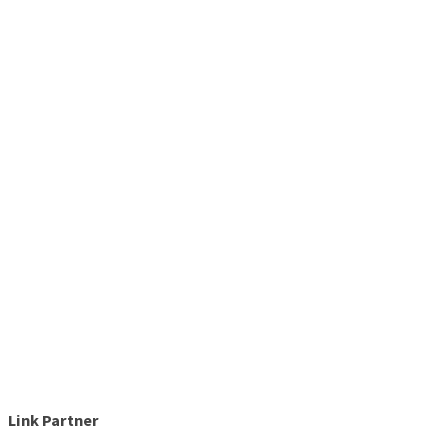
Link Partner