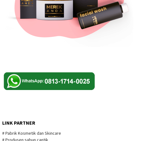
LINK PARTNER
# Pabrik Kosmetik dan Skincare
# Produsen sabun cantik