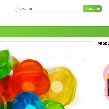
Pencarian
PRODU