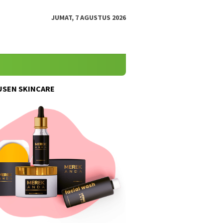
JUMAT, 7 AGUSTUS 2026
SEN SKINCARE