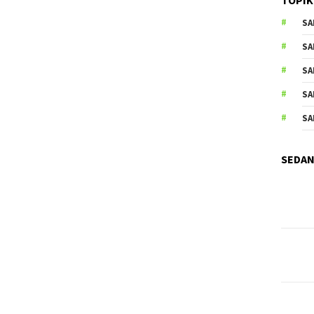
SA
SA
SA
SA
SA
SEDAN