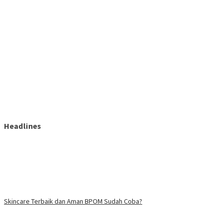
Headlines
Skincare Terbaik dan Aman BPOM Sudah Coba?