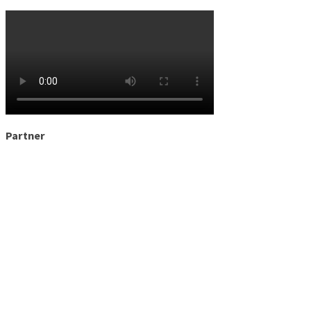
Partner