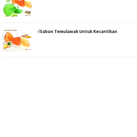
√Sabun Temulawak Untuk Kecantikan