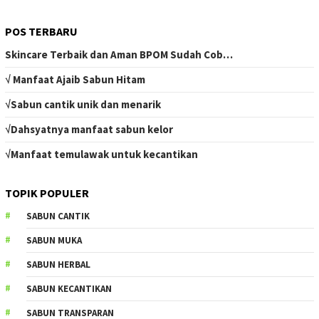
POS TERBARU
Skincare Terbaik dan Aman BPOM Sudah Cob…
√ Manfaat Ajaib Sabun Hitam
√Sabun cantik unik dan menarik
√Dahsyatnya manfaat sabun kelor
√Manfaat temulawak untuk kecantikan
TOPIK POPULER
SABUN CANTIK
SABUN MUKA
SABUN HERBAL
SABUN KECANTIKAN
SABUN TRANSPARAN