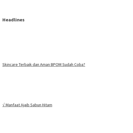
Headlines
Skincare Terbaik dan Aman BPOM Sudah Coba?
√ Manfaat Ajaib Sabun Hitam