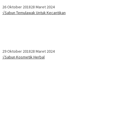
26 Oktober 2018
28 Maret 2024
√Sabun Temulawak Untuk Kecantikan
29 Oktober 2018
28 Maret 2024
√Sabun Kosmetik Herbal