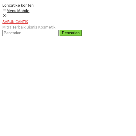
Loncat ke konten
Menu Mobile
SABUN CANTIK
Mitra Terbaik Bisnis Kosmetik
Pencarian