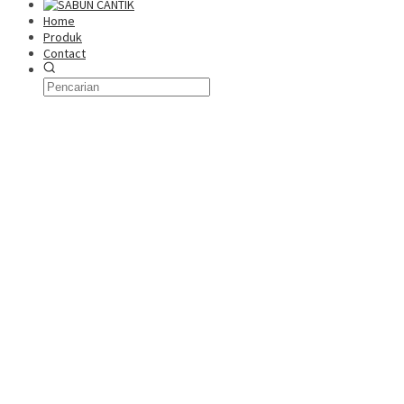
Home
Produk
Contact