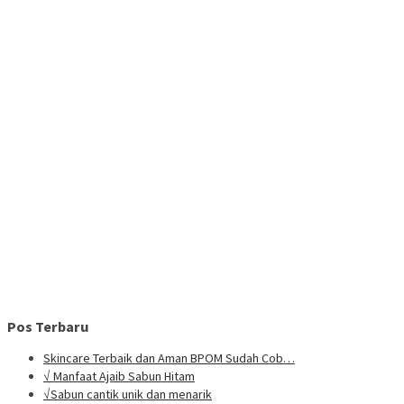
Pos Terbaru
Skincare Terbaik dan Aman BPOM Sudah Cob…
√ Manfaat Ajaib Sabun Hitam
√Sabun cantik unik dan menarik