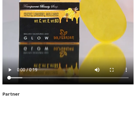
Partner