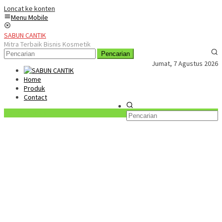
Loncat ke konten
Menu Mobile
SABUN CANTIK
Mitra Terbaik Bisnis Kosmetik
Pencarian
Jumat, 7 Agustus 2026
Home
Produk
Contact
Konten Spesial