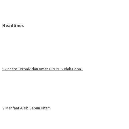
Headlines
Skincare Terbaik dan Aman BPOM Sudah Coba?
√ Manfaat Ajaib Sabun Hitam