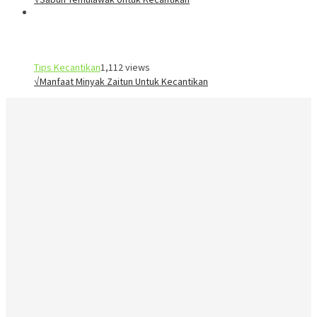
Tips Kecantikan
1,112 views
√Manfaat Minyak Zaitun Untuk Kecantikan