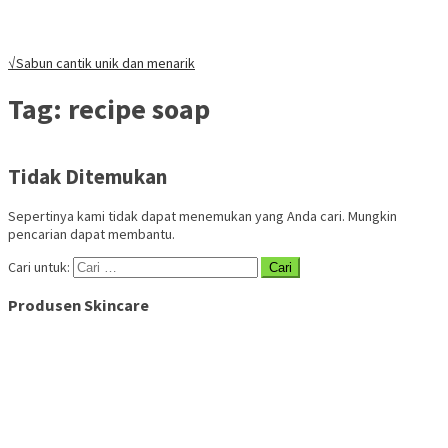
√Sabun cantik unik dan menarik
Tag:
recipe soap
Tidak Ditemukan
Sepertinya kami tidak dapat menemukan yang Anda cari. Mungkin
pencarian dapat membantu.
Cari untuk:
Produsen Skincare