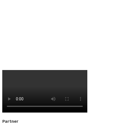
Partner